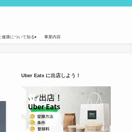
と健康について知る
事業内容
Uber Eats に出店しよう！