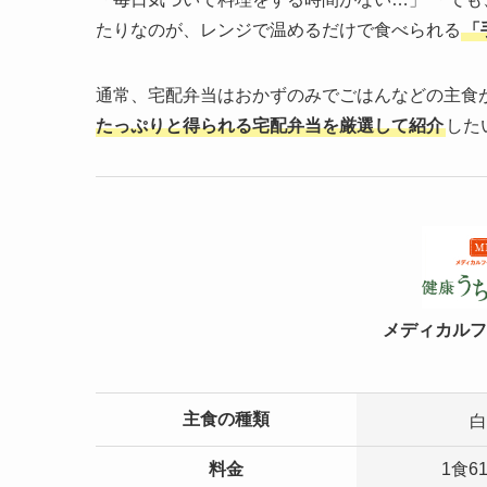
たりなのが、レンジで温めるだけで食べられる
「
通常、宅配弁当はおかずのみでごはんなどの主食
たっぷりと得られる宅配弁当を厳選して紹介
した
メディカルフ
主食の種類
白
料金
1食6