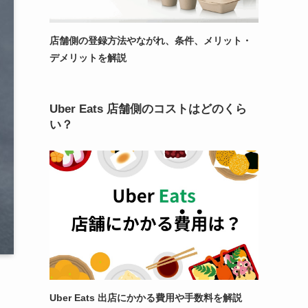
店舗側の登録方法やながれ、条件、メリット・
デメリットを解説
Uber Eats 店舗側のコストはどのくら
い？
Uber Eats 出店にかかる費用や手数料を解説