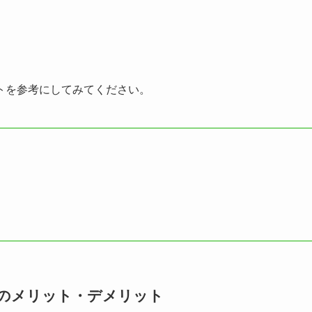
トを参考にしてみてください。
別のメリット・デメリット