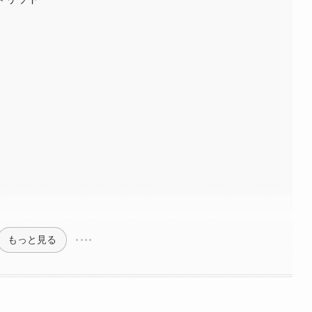
もっと見る