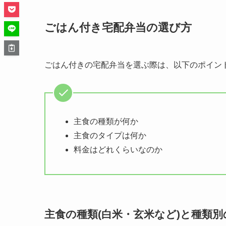
ごはん付き宅配弁当の選び方
ごはん付きの宅配弁当を選ぶ際は、以下のポイン
主食の種類が何か
主食のタイプは何か
料金はどれくらいなのか
主食の種類(白米・玄米など)と種類