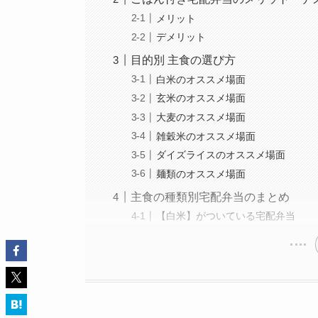
メリット
デメリット
目的別 主食の選び方
白米のオススメ場面
玄米のオススメ場面
大麦のオススメ場面
雑穀米のオススメ場面
ダイズライスのオススメ場面
麺類のオススメ場面
主食の種類別宅配弁当のまとめ
【白米】がついている宅配弁当