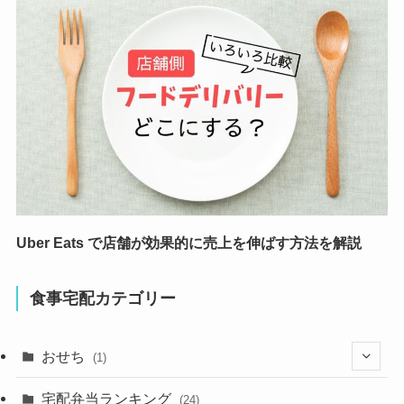
Uber Eats で店舗が効果的に売上を伸ばす方法を解説
食事宅配カテゴリー
おせち
(1)
(1)
宅配弁当ランキング
(24)