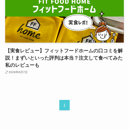
【実食レビュー】フィットフードホームの口コミを解
説！まずいといった評判は本当？注文して食べてみた
私のレビューも
2026年8月7日
1