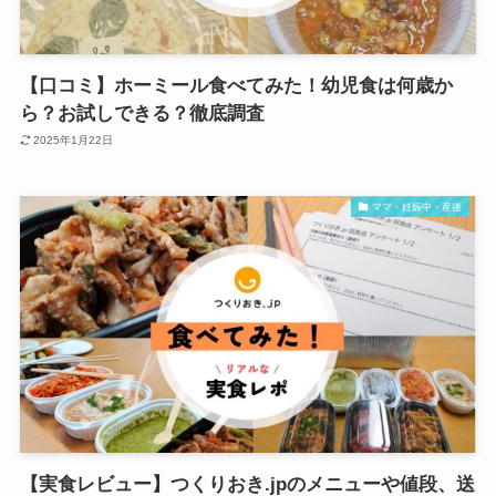
【口コミ】ホーミール食べてみた！幼児食は何歳か
ら？お試しできる？徹底調査
2025年1月22日
ママ・妊娠中・産後
【実食レビュー】つくりおき.jpのメニューや値段、送