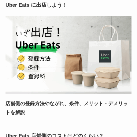
Uber Eats に出店しよう！
店舗側の登録方法やながれ、条件、メリット・デメリッ
トを解説
Uber Eats 店舗側のコストはどのくらい？