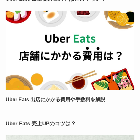
Uber Eats 出店にかかる費用や手数料を解説
Uber Eats 売上UPのコツは？