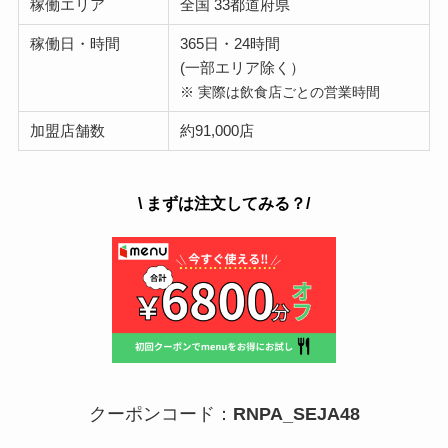
稼働エリア
全国 33都道府県
稼働日・時間
365日・24時間
(一部エリア除く）
※ 実際は飲食店ごとの営業時間
加盟店舗数
約91,000店
\ まずは注文してみる？/
クーポンコード：
RNPA_SEJA48