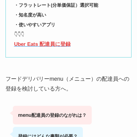
・フラットレート(分単価保証）選択可能
・知名度が高い
・使いやすいアプリ
👇👇👇
Uber Eats 配達員に登録
フードデリバリーmenu（メニュー）の配達員への
登録を検討している方へ。
menu
配達員の登録のながれは？
登録にはどんな書類が必要？