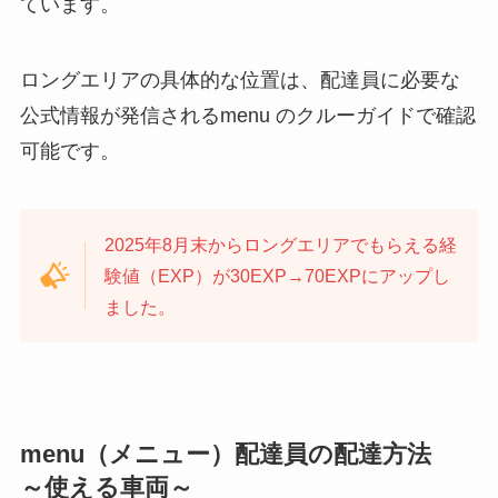
ています。
ロングエリアの具体的な位置は、配達員に必要な
公式情報が発信されるmenu のクルーガイドで確認
可能です。
2025年8月末からロングエリアでもらえる経
験値（EXP）が30EXP→70EXPにアップし
ました。
menu（メニュー）配達員の配達方法
～使える車両～