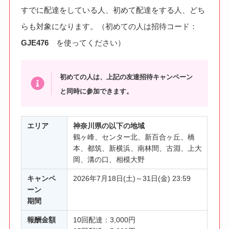
すでに配達をしている人、初めて配達をする人、どち
らも対象になります。（初めての人は招待コード：
GJE476
を使ってください）
初めての人は、上記の友達招待キャンペーン
と同時に参加できます。
エリア
神奈川県の以下の地域
鶴ヶ峰、センター北、新百合ヶ丘、橋
本、都筑、新横浜、南林間、古淵、上大
岡、溝の口、相模大野
キャンペ
2026年7月18日(土)～31日(金) 23:59
ーン
期間
報酬
金額
10回配達：3,000円