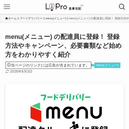
ホーム
フードデリバリー
menu(メニュー)
menu(メニュー) の配達員に登録！ 登録
menu(メニュー) の配達員に登録！ 登録
方法やキャンペーン、必要書類など始め
方をわかりやすく紹介
当ページのリンクには広告が含まれています。
menu(メニュー)
2026年8月3日