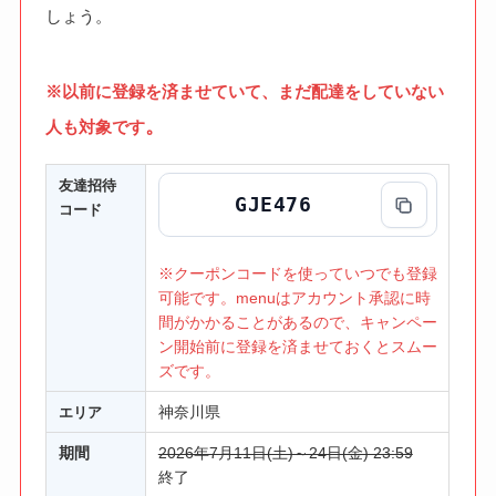
しょう。
※以前に登録を済ませていて、まだ配達をしていない
。
人も対象です
友達招待
GJE476
コード
※クーポンコードを使っていつでも登録
可能です。menuはアカウント承認に時
間がかかることがあるので、キャンペー
ン開始前に登録を済ませておくとスムー
ズです。
神奈川県
エリア
期間
2026年7月11日(土)～24日(金) 23:59
終了