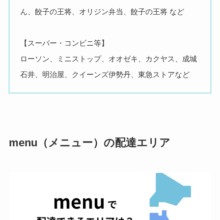
ん、餃子の王将、オリジン弁当、餃子の王将 など
【スーパー・コンビニ等】
ローソン、ミニストップ、オオゼキ、カクヤス、成城
石井、明治屋、クイーンズ伊勢丹、東急ストアなど
menu（メニュー）の配達エリア