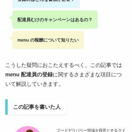
配達員むけのキャンペーンはあるの？
menu の報酬について知りたい
こうした疑問におこたえするべく、この記事では
menu 配達員の登録
に関するさまざまな項目につ
いて解説していきます。
この記事を書いた人
フードデリバリー領域を得意とするライ