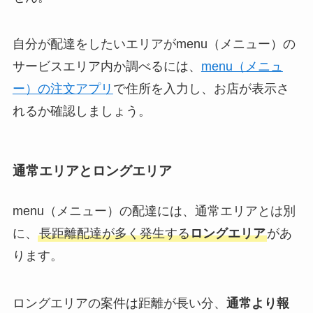
自分が配達をしたいエリアがmenu（メニュー）の
サービスエリア内か調べるには、
menu（メニュ
ー）の注文アプリ
で住所を入力し、お店が表示さ
れるか確認しましょう。
通常エリアとロングエリア
menu（メニュー）の配達には、通常エリアとは別
に、
長距離配達が多く発生する
ロングエリア
があ
ります。
ロングエリアの案件は距離が長い分、
通常より報