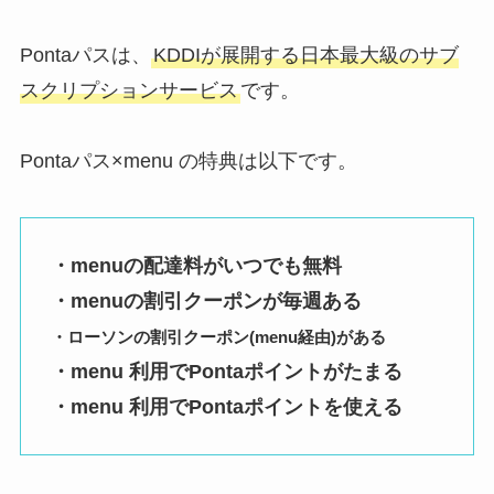
Pontaパスは、
KDDIが展開する日本最大級のサブ
スクリプションサービス
です。
Pontaパス×menu の特典は以下です。
・menuの配達料がいつでも無料
・menuの割引クーポンが毎週ある
・ローソンの割引クーポン(menu経由)がある
・menu 利用でPontaポイントがたまる
・menu 利用でPontaポイントを使える