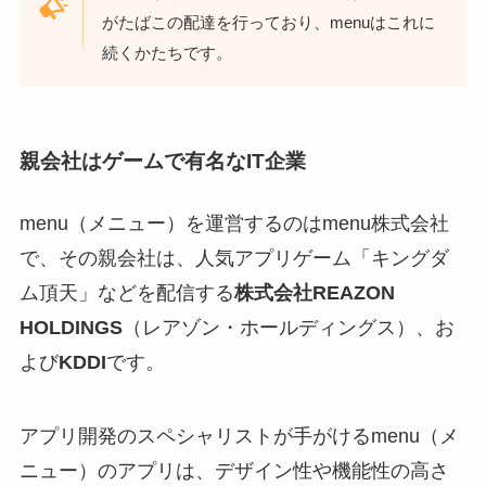
がたばこの配達を行っており、menuはこれに
続くかたちです。
親会社はゲームで有名なIT企業
menu（メニュー）を運営するのはmenu株式会社
で、その親会社は、人気アプリゲーム「キングダ
ム頂天」などを配信する
株式会社REAZON
HOLDINGS
（レアゾン・ホールディングス）、お
よび
KDDI
です。
アプリ開発のスペシャリストが手がけるmenu（メ
ニュー）のアプリは、デザイン性や機能性の高さ