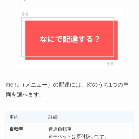
menu（メニュー）の配達には、次のうち1つの車
両を選べます。
車両
詳細
自転車
普通自転車
※モペットは原付扱いです。