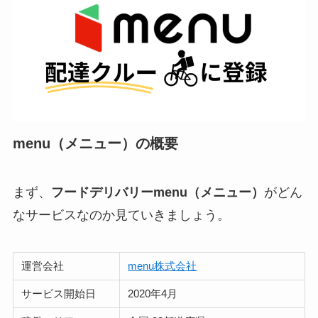
menu（メニュー）の概要
まず、
フードデリバリーmenu（メニュー）
がどん
なサービスなのか見ていきましょう。
運営会社
menu株式会社
サービス開始日
2020年4月