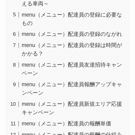
える車両～
menu（メニュー）配達員の登録に必要な
もの
menu（メニュー）配達員の登録のながれ
menu（メニュー）配達員の登録は時間が
かかる？
menu（メニュー）配達員友達招待キャン
ペーン
menu（メニュー）配達員報酬アップキャ
ンペーン
menu（メニュー）配達員新規エリア応援
キャンペーン
menu（メニュー）配達員の報酬単価
menu（メニュー）配達員の報酬の仕組み