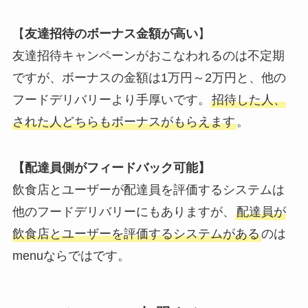
【
友達招待のボーナス金額が高い
】
友達招待キャンペーンがおこなわれるのは不定期
ですが、ボーナスの金額は1万円～2万円と、他の
フードデリバリーより手厚いです。
招待した人、
された人どちらもボーナスがもらえます
。
【配達員側がフィードバック可能】
飲食店とユーザーが配達員を評価するシステムは
他のフードデリバリーにもありますが、
配達員が
飲食店とユーザーを評価するシステムがある
のは
menuならではです。