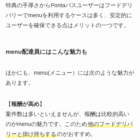
特典の手厚さからPontaパスユーザーはフードデリ
バリーでmenuを利用するケースは多く、安定的に
ユーザーを確保できる点はメリットの一つです。
menu配達員にはこんな魅力も
ほかにも、menu(メニュー）には次のような魅力が
あります。
【
報酬が高め
】
案件数は多いといえませんが、報酬は比較的高い
のがmenuの魅力です。このため
他のフードデリバ
リーと掛け持ちする
のがおすすめ。