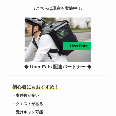
\ こちらは現在も実施中！/
◆
Uber Eats 配達パートナー
◆
初心者にもおすすめ！
・案件数が多い
・クエストがある
・受けキャン可能