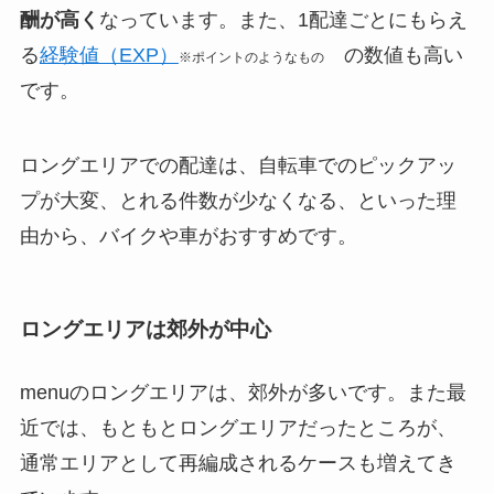
酬が高く
なっています。また、1配達ごとにもらえ
る
経験値（EXP）
の数値も高い
※ポイントのようなもの
です。
ロングエリアでの配達は、自転車でのピックアッ
プが大変、とれる件数が少なくなる、といった理
由から、バイクや車がおすすめです。
ロングエリアは郊外が中心
menuのロングエリアは、郊外が多いです。また最
近では、もともとロングエリアだったところが、
通常エリアとして再編成されるケースも増えてき