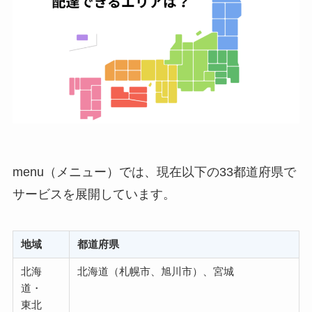
menu（メニュー）では、現在以下の33都道府県で
サービスを展開しています。
地域
都道府県
北海
北海道（札幌市、旭川市）、宮城
道・
東北