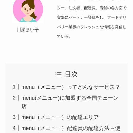
ター。注文者、配達員、店舗の各方面で
実際にパートナー登録をし、フードデリ
バリー業界のフレッシュな情報を発信し
川瀬まい子
ている。
目次
menu（メニュー）ってどんなサービス？
menu(メニュー)に加盟する全国チェーン
店
menu（メニュー）の配達エリア
menu（メニュー）配達員の配達方法～使