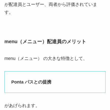
が配達員とユーザー、両者から評価されていま
す。
menu（メニュー）配達員のメリット
menu（メニュー） の大きな特徴として、
Ponta パスとの提携
があげられます。