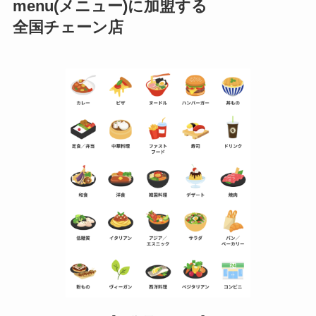
menu(メニュー)に加盟する
全国チェーン店