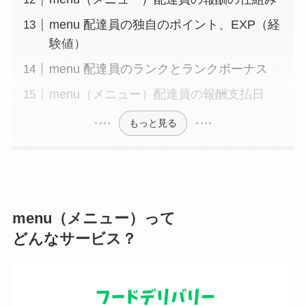
menu 配達員の独自のポイント、EXP（経
験値）
menu 配達員のランクとランクボーナス
menu（メニュー）配達員の報酬支払日
もっと見る
menu（メニュー）って
どんなサービス？