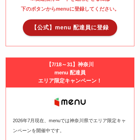
下のボタンからmenuに登録してください。
【公式】menu 配達員に登録
【7/18～31】神奈川
menu 配達員
エリア限定キャンペーン！
2026年7月現在、menuでは神奈川県でエリア限定キャ
ンペーンを開催中です。