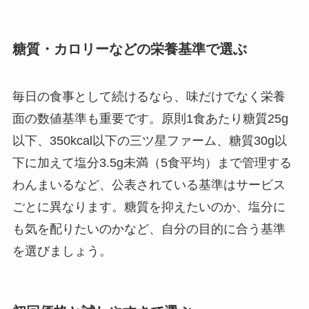
糖質・カロリーなどの栄養基準で選ぶ
毎日の食事として続けるなら、味だけでなく栄養
面の数値基準も重要です。原則1食あたり糖質25g
以下、350kcal以下の三ツ星ファーム、糖質30g以
下に加えて塩分3.5g未満（5食平均）まで管理する
わんまいるなど、公表されている基準はサービス
ごとに異なります。糖質を抑えたいのか、塩分に
も気を配りたいのかなど、自分の目的に合う基準
を選びましょう。