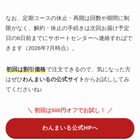
なお、定期コースの休止・再開は回数や期間に制
限がなく、解約・休止の手続きは次回お届け予定
日の6日前までにサポートセンターへ連絡すればで
きます（2026年7月時点）。
初回は割引価格
で注文できるので、気になった方
はぜひ
わんまいるの公式サイト
からお試ししてみ
てくださいね♪
＼ 初回は500円オフでお試し！ ／
わんまいる公式HPへ