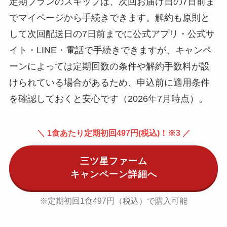
定期プランのスキップは、次回お届け日の7日前ま
でマイページから手続きできます。解約も原則と
して次回配送日の7日前までに公式アプリ・公式サ
イト・LINE・電話で手続きできますが、キャンペ
ーンによっては定期回数の条件や解約手数料が設
けられている場合があるため、申込前に適用条件
を確認しておくと安心です（2026年7月時点）。
＼ 1食あたり定期初回497円(税込)！※3 ／
三ツ星ファーム
キャンペーン詳細へ
※定期初回1食497円（税込）で購入可能