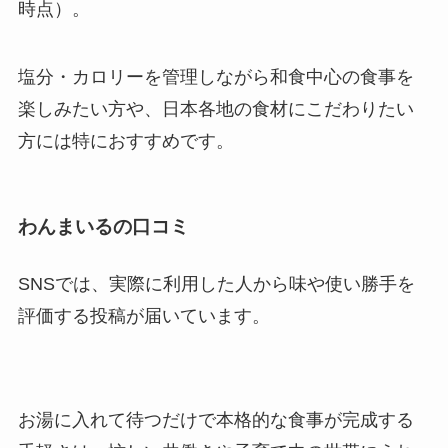
時点）。
塩分・カロリーを管理しながら和食中心の食事を
楽しみたい方や、日本各地の食材にこだわりたい
方には特におすすめです。
わんまいるの口コミ
SNSでは、実際に利用した人から味や使い勝手を
評価する投稿が届いています。
お湯に入れて待つだけで本格的な食事が完成する