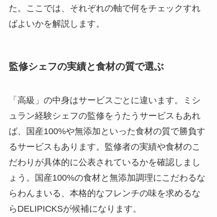
た。ここでは、それぞれの軸で何をチェックすれ
ばよいかを解説します。
監修シェフの実績と食材の質で選ぶ
「高級」の中身はサービスごとに違います。ミシ
ュラン経験シェフの監修をうたうサービスもあれ
ば、国産100%や無添加といった食材の質で勝負す
るサービスもあります。監修者の実績や食材のこ
だわりが具体的に公表されているかを確認しまし
ょう。国産100%の食材と無添加調理にこだわるな
らわんまいる、本格的なフレンチの味を求めるな
らDELIPICKSが候補になります。