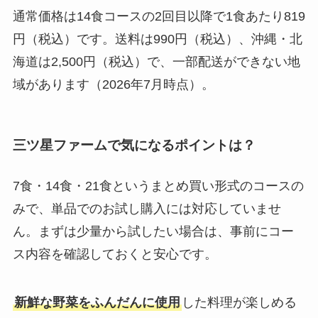
通常価格は14食コースの2回目以降で1食あたり819
円（税込）です。送料は990円（税込）、沖縄・北
海道は2,500円（税込）で、一部配送ができない地
域があります（2026年7月時点）。
三ツ星ファームで気になるポイントは？
7食・14食・21食というまとめ買い形式のコースの
みで、単品でのお試し購入には対応していませ
ん。まずは少量から試したい場合は、事前にコー
ス内容を確認しておくと安心です。
新鮮な野菜をふんだんに使用
した料理が楽しめる