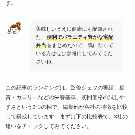
す。
美味しいうえに健康にも配慮され
た、
便利でバラエティ豊かな宅配
弁当
をまとめたので、気になって
いる方はぜひ参考にしてみてくだ
さいね。
この記事のランキングは、監修シェフの実績、糖
質・カロリーなどの栄養基準、初回価格の試しや
すさという3つの軸で、編集部が各社の特徴を比較
して構成しています。まずは下の比較表で、3社の
違いをチェックしてみてください。