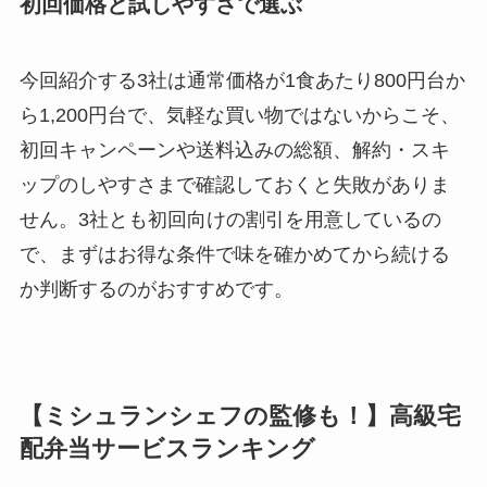
初回価格と試しやすさで選ぶ
今回紹介する3社は通常価格が1食あたり800円台か
ら1,200円台で、気軽な買い物ではないからこそ、
初回キャンペーンや送料込みの総額、解約・スキ
ップのしやすさまで確認しておくと失敗がありま
せん。3社とも初回向けの割引を用意しているの
で、まずはお得な条件で味を確かめてから続ける
か判断するのがおすすめです。
【ミシュランシェフの監修も！】高級宅
配弁当サービスランキング