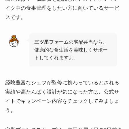
イク中の食事管理をしたい方に向いているサービ
スです。
三ツ星ファーム
の宅配弁当なら、
健康的な食生活を美味しくサポー
トしてくれますよ。
経験豊富なシェフが監修に携わっているとされる
実績や高たんぱく設計が気になった方は、公式サ
イトでキャンペーン内容をチェックしてみましょ
う。