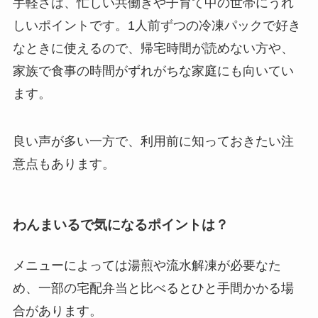
手軽さは、忙しい共働きや子育て中の世帯にうれ
しいポイントです。1人前ずつの冷凍パックで好き
なときに使えるので、帰宅時間が読めない方や、
家族で食事の時間がずれがちな家庭にも向いてい
ます。
良い声が多い一方で、利用前に知っておきたい注
意点もあります。
わんまいるで気になるポイントは？
メニューによっては湯煎や流水解凍が必要なた
め、一部の宅配弁当と比べるとひと手間かかる場
合があります。