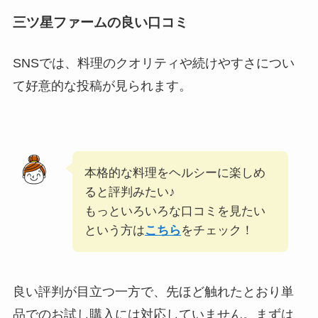
三ツ星ファームの良い口コミ
SNSでは、料理のクオリティや続けやすさについ
て好意的な投稿が見られます。
本格的な料理をヘルシーに楽しめ
ると評判みたい♪
もっといろいろな口コミを見たい
という方は
こちら
をチェック！
良い評判が目立つ一方で、先ほど触れたとおり単
品でのお試し購入には対応していません。まずは