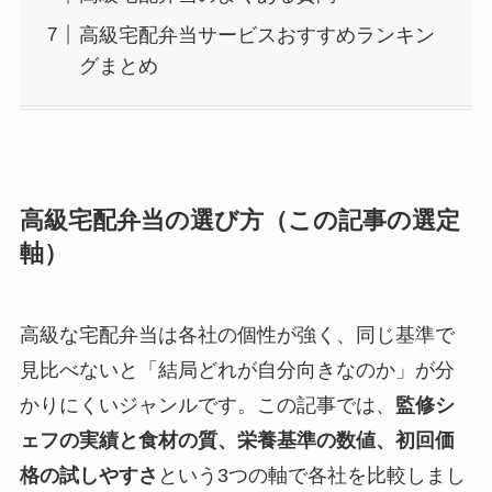
高級宅配弁当サービスおすすめランキン
グまとめ
高級宅配弁当の選び方（この記事の選定
軸）
高級な宅配弁当は各社の個性が強く、同じ基準で
見比べないと「結局どれが自分向きなのか」が分
かりにくいジャンルです。この記事では、
監修シ
ェフの実績と食材の質、栄養基準の数値、初回価
格の試しやすさ
という3つの軸で各社を比較しまし