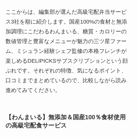
ここからは、編集部が選んだ高級宅配弁当サービ
ス3社を順に紹介します。国産100%の食材と無添
加調理にこだわるわんまいる、糖質・カロリーの
数値管理と豊富なメニューが魅力の三ツ星ファー
ム、ミシュラン経験シェフ監修の本格フレンチが
楽しめるDELIPICKSサブスクリプションという顔
ぶれです。それぞれの特徴、気になるポイント、
口コミまでまとめているので、比較しながら読み
進めてみてください。
【わんまいる】無添加＆国産100％食材使用
の高級宅配食サービス