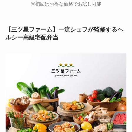
※初回はお得な価格でお試し可能
【三ツ星ファーム】一流シェフが監修するヘ
ルシー高級宅配弁当