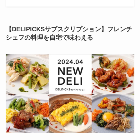
【DELIPICKSサブスクリプション】フレンチ
シェフの料理を自宅で味わえる