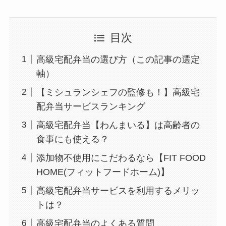
目次
高級宅配弁当の選び方（この記事の選定
軸）
【ミシュランシェフの監修も！】高級宅
配弁当サービスランキング
高級宅配弁当【わんまいる】は高齢者の
食事にも使える？
添加物不使用にこだわるなら【FIT FOOD
HOME(フィットフードホーム)】
高級宅配弁当サービスを利用するメリッ
トは？
高級宅配弁当のよくある質問