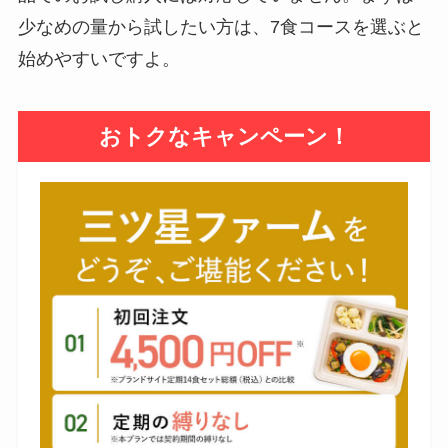
少なめの量から試したい方は、7食コースを選ぶと
始めやすいですよ。
おトクなキャンペーン！