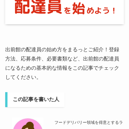
出前館の配達員の始め方をまるっとご紹介！登録
方法、応募条件、必要書類など、出前館の配達員
になるための基本的な情報をこの記事でチェック
してください。
この記事を書いた人
フードデリバリー領域を得意とするラ