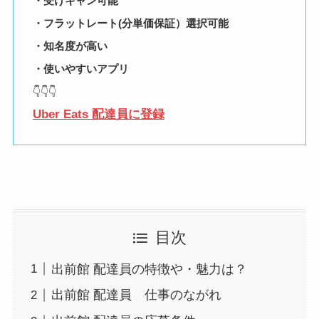
・受けキャン可能
・フラットレート(分単価保証）選択可能
・知名度が高い
・使いやすいアプリ
👇👇👇
Uber Eats 配達員に登録
目次
出前館 配達員の特徴や・魅力は？
出前館 配達員 仕事のながれ