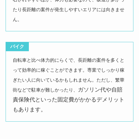
たり長距離の案件が発生しやすいエリアには向きませ
ん。
バイク
自転車と比べ体力的にらくで、長距離の案件を多くと
って効率的に稼ぐことができます。専業でしっかり稼
ぎたい人に向いているかもしれません。ただし、繁華
ガソリン代や自賠
街などで駐車が難しかったり、
責保険代といった固定費がかかるデメリット
もあります。