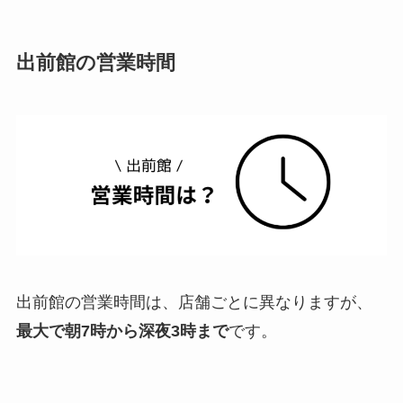
出前館の営業時間
出前館の営業時間は、店舗ごとに異なりますが、
最大で朝7時から深夜3時まで
です。