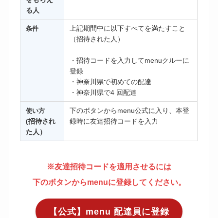
る人
上記期間中に以下すべてを満たすこと
条件
（招待された人）
・招待コードを入力してmenuクルーに
登録
・神奈川県で初めての配達
・神奈川県で4
回配達
下のボタンからmenu公式に入り、本登
使い方
(招待され
録時に友達招待コードを入力
た人）
※友達招待コードを適用させるには
下のボタンからmenuに登録してください。
【公式】menu 配達員に登録