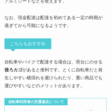
アルミシートなどを使えます。
なお、現金配達は配達を初めてある一定の時期が
過ぎてから可能になるようです。
こちらもおすすめ
自転車やバイクで配達する場合は、荷台にのせる
後ろカゴ
があると便利です。とくに自転車だと発
生しやすい横揺れを避けられたり、重い商品でも
運びやすいなどのメリットがあります。
自転車利用者の交通違反について