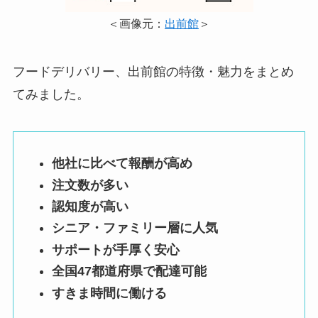
＜画像元：
出前館
＞
フードデリバリー、出前館の特徴・魅力をまとめ
てみました。
他社に比べて報酬が高め
注文数が多い
認知度が高い
シニア・ファミリー層に人気
サポートが手厚く安心
全国47都道府県で配達可能
すきま時間に働ける