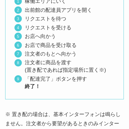
稼働エリアにいく
出前館の配達員アプリを開く
リクエストを待つ
リクエストを受ける
お店へ向かう
お店で商品を受け取る
注文者のもとへ向かう
注文者に商品を渡す
(置き配であれば指定場所に置く※)
「配達完了」ボタンを押す
終了！
※ 置き配の場合は、基本インターフォンは鳴らし
ません。注文者から要望があるときのみインター