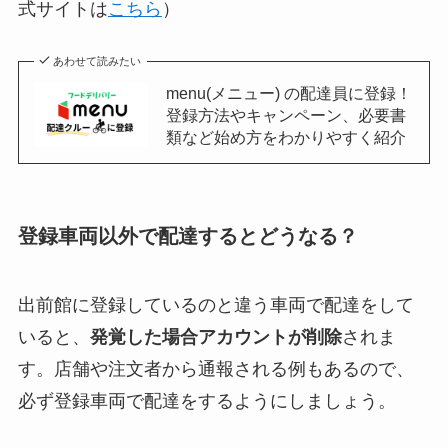
式サイトは
こちら
）
あわせて読みたい
menu(メニュー) の配達員に登録！
登録方法やキャンペーン、必要書
類など始め方をわかりやすく紹介
登録車両以外で配達するとどうなる？
出前館に登録しているのと違う車両で配達をして
いると、
発覚した場合アカウントが削除
されま
す。店舗や注文者から通報される例もあるので、
必ず登録車両で配達をするようにしましょう。