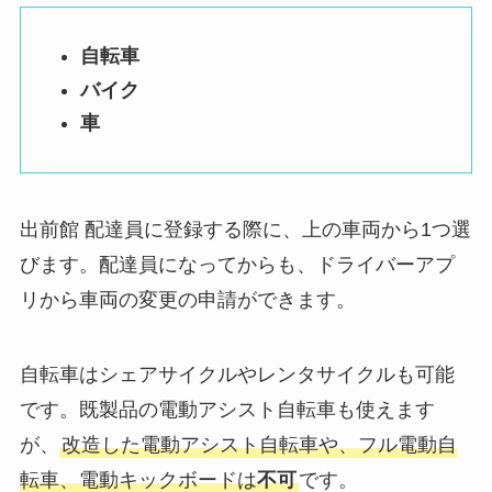
自転車
バイク
車
出前館 配達員に登録する際に、上の車両から1つ選
びます。配達員になってからも、ドライバーアプ
リから車両の変更の申請ができます。
自転車はシェアサイクルやレンタサイクルも可能
です。既製品の電動アシスト自転車も使えます
が、
改造した電動アシスト自転車や、フル電動自
転車、電動キックボードは
不可
です。