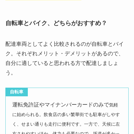
自転車とバイク、どちらがおすすめ？
配達車両としてよく比較されるのが自転車とバイ
ク。それぞれメリット・デメリットがあるので、
自分に適していると思われる方で配達しましょ
う。
自転車
運転免許証やマイナンバーカードのみで
気軽
に始められる。飲食店の多い繁華街でも駐車がしやす
く、せまい通りも走行に便利です。一方で、天候に左
右されやすいほか、体力も必要なので、坂道が多かっ