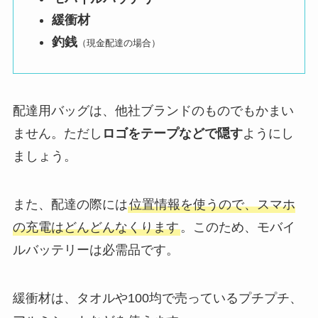
緩衝材
釣銭
（現金配達の場合）
配達用バッグは、他社ブランドのものでもかまい
ません。ただし
ロゴをテープなどで隠す
ようにし
ましょう。
また、配達の際には
位置情報を使うので、スマホ
の充電はどんどんなくります
。このため、モバイ
ルバッテリーは必需品です。
緩衝材は、タオルや100均で売っているプチプチ、