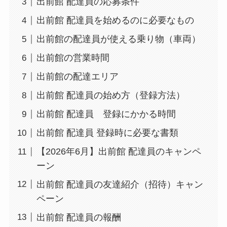
出前館 配達員の応募条件
出前館 配達員を始めるのに必要なもの
出前館の配達員が使える乗り物（車両）
出前館の営業時間
出前館の配達エリア
出前館 配達員の始め方（登録方法）
出前館 配達員 登録にかかる時間
出前館 配達員 登録時に必要な書類
【2026年6月】出前館 配達員のキャンペ
ーン
出前館 配達員の友達紹介（招待）キャン
ペーン
出前館 配達員の報酬