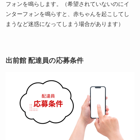
フォンを鳴らします。（希望されていないのにイ
ンターフォンを鳴らすと、赤ちゃんを起こしてし
まうなど迷惑になってしまう場合があります）
出前館 配達員の応募条件