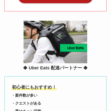
◆
Uber Eats 配達パートナー
◆
初心者にもおすすめ！
・案件数が多い
・クエストがある