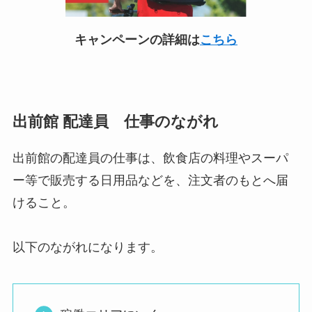
キャンペーンの詳細は
こちら
出前館 配達員 仕事のながれ
出前館の配達員の仕事は、飲食店の料理やスーパ
ー等で販売する日用品などを、注文者のもとへ届
けること。
以下のながれになります。