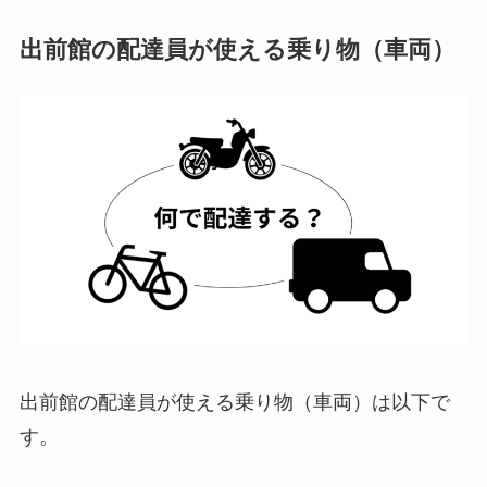
出前館の配達員が使える乗り物（車両）
出前館の配達員が使える乗り物（車両）は以下で
す。