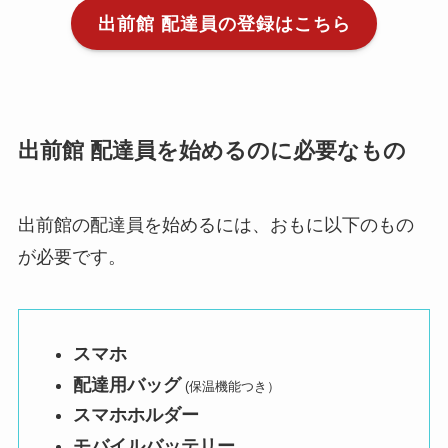
出前館 配達員の登録はこちら
出前館 配達員を始めるのに必要なもの
出前館の配達員を始めるには、おもに以下のもの
が必要です。
スマホ
配達用バッグ
(保温機能つき）
スマホホルダー
モバイルバッテリー