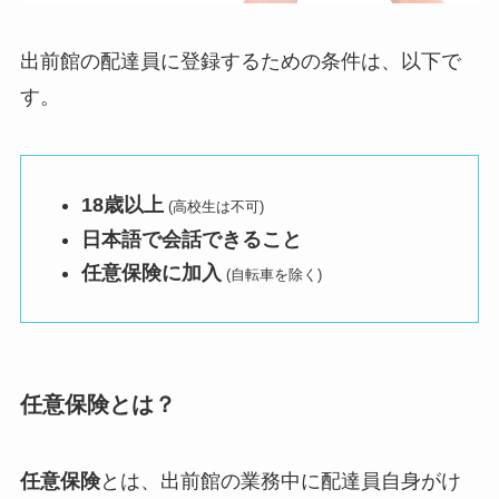
出前館の配達員に登録するための条件は、以下で
す。
18歳以上
(高校生は不可)
日本語で会話できること
任意保険に加入
(自転車を除く)
任意保険とは？
任意保険
とは、出前館の業務中に配達員自身がけ