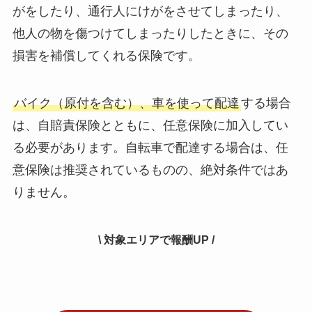
がをしたり、通行人にけがをさせてしまったり、
他人の物を傷つけてしまったりしたときに、その
損害を補償してくれる保険です。
バイク（原付を含む）、車を使って配達
する場合
は、自賠責保険とともに、任意保険に加入してい
る必要があります。自転車で配達する場合は、任
意保険は推奨されているものの、絶対条件ではあ
りません。
\ 対象エリアで報酬UP /