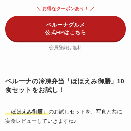
＼ お得なクーポンあり！ ／
ベルーナグルメ
公式HPはこちら
会員登録は無料
ベルーナの冷凍弁当「ほほえみ御膳」10
食セットをお試し！
「
ほほえみ御膳
」
のお試しセットを、写真と共に
実食レビューしていきますね♪