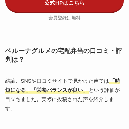
公式HPはこちら
会員登録は無料
ベルーナグルメの宅配弁当の口コミ・評
判は？
結論、SNSや口コミサイトで見かけた声では
「時
短になる」「栄養バランスが良い」
という評価が
目立ちました。実際に投稿された声を紹介しま
す。