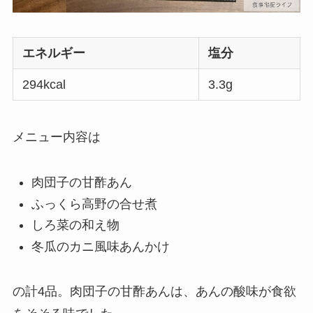
エネルギー
塩分
294kcal
3.3g
メニュー内容は
肉団子の甘酢あん
ふっくら高野の合せ煮
しろ菜の和え物
冬瓜のカニ風味あんかけ
の計4品。肉団子の甘酢あんは、あんの酸味が食欲