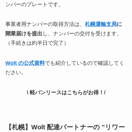
ンバーのプレートです。
事業者用ナンバーの取得方法は、
札幌運輸支局
に
開業届けを提出
し、ナンバーの交付を受けます。
（手続きは約半日で完了）
Wolt の公式資料
でも紹介しているので確認してく
ださい。
\ 軽バンリースはこちらがお得！/
【札幌】Wolt 配達パートナーの ‟リワー