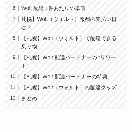
Wolt 配達 1件あたりの単価
札幌】Wolt（ウォルト）報酬の支払い日
は？
【札幌】Wolt（ウォルト）で配達できる
乗り物
【札幌】Wolt 配達パートナーの ‟リワー
ド”
【札幌】Wolt 配達パートナーの特典
【札幌】Wolt（ウォルト）の配達グッズ
まとめ