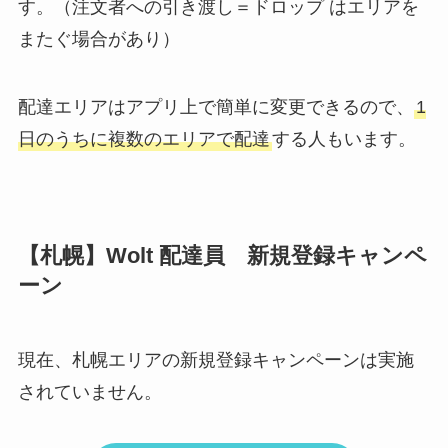
す。（注文者への引き渡し＝ドロップ はエリアを
またぐ場合があり）
配達エリアはアプリ上で簡単に変更できるので、
1
日のうちに複数のエリアで配達
する人もいます。
【札幌】Wolt 配達員 新規登録キャンペ
ーン
現在、札幌エリアの新規登録キャンペーンは実施
されていません。