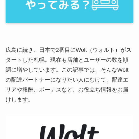
広島に続き、日本で2番目にWolt（ウォルト）がス
タートした札幌。現在も店舗とユーザーの数を順
調に増やしています。この記事では、そんなWolt
の配達パートナーになりたい人にむけて、配達エ
リアや報酬、ボーナスなど、お役立ち情報をお届
けします。