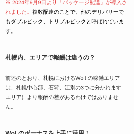
※ 2024年9月9日より「パッケージ配達」が導入さ
れました。
複数配達のことで、他のデリバリーで
もダブルピック、トリプルピックと呼ばれていま
す。
札幌内、エリアで報酬は違うの？
前述のとおり、札幌におけるWolt の稼働エリア
は、札幌中心部、石狩、江別の3つに分かれます。
エリアにより報酬の差があるわけではありませ
ん。
Wol のボーナスを上手に活用！