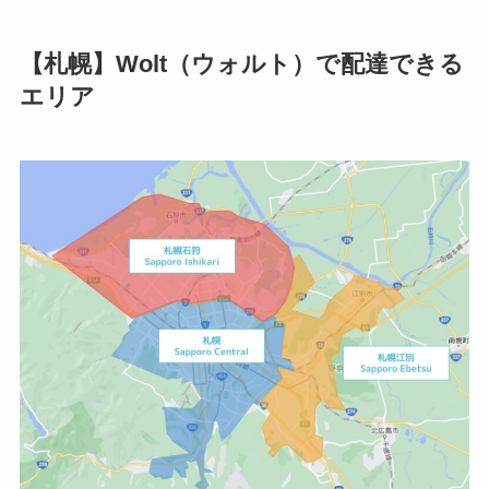
【札幌】Wolt（ウォルト）で配達できる
エリア