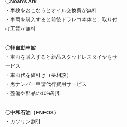
〇Noah’s Ark
・車検をおこなうとオイル交換費が無料
・車両を購入すると前後ドラレコ本体と、取り付
け工賃が無料
〇軽自動車館
・車両を購入すると新品スタッドレスタイヤをサ
ービス
・車両代を値引き（要相談）
・黒ナンバー申請代行費用サービス
・整備や部品の10%割引
〇中和石油（ENEOS）
・ガソリン割引