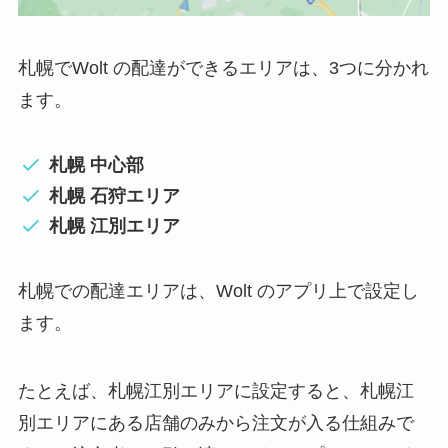
札幌でWolt の配達ができるエリアは、3つに分かれ
ます。
札幌 中心部
札幌 石狩エリア
札幌 江別エリア
札幌での配達エリアは、Wolt のアプリ上で設定し
ます。
たとえば、札幌江別エリアに設定すると、札幌江
別エリアにある店舗のみから注文が入る仕組みで