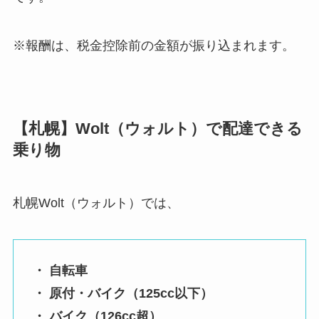
※報酬は、税金控除前の金額が振り込まれます。
【札幌】Wolt（ウォルト）で配達できる
乗り物
札幌Wolt（ウォルト）では、
・ 自転車
・ 原付・バイク（125cc以下）
・ バイク（126cc超）