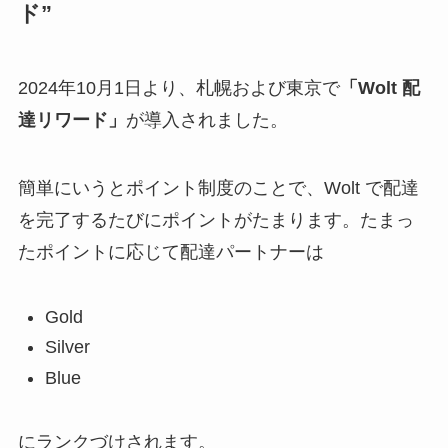
ド”
2024年10月1日より、札幌および東京で
「Wolt 配
達リワード」
が導入されました。
簡単にいうとポイント制度のことで、Wolt で配達
を完了するたびにポイントがたまります。たまっ
たポイントに応じて配達パートナーは
Gold
Silver
Blue
にランクづけされます。