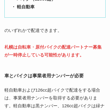
・ 軽自動車
のいずれかで配達できます。
札幌は自転車・原付バイクの配達パートナー募集
が一時停止している可能性があります。
車とバイクは事業者用ナンバーが必要
軽自動車および126cc超バイクで配達をする場合
は、事業者用ナンバーを取得する必要がありま
す。軽自動車は黒ナンバー、126cc超バイクは緑ナ