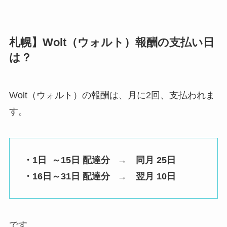
札幌】Wolt（ウォルト）報酬の支払い日
は？
Wolt（ウォルト）の報酬は、月に2回、支払われま
す。
・1日 ～15日 配達分 → 同月 25日
・16日～31日 配達分 → 翌月 10日
です。