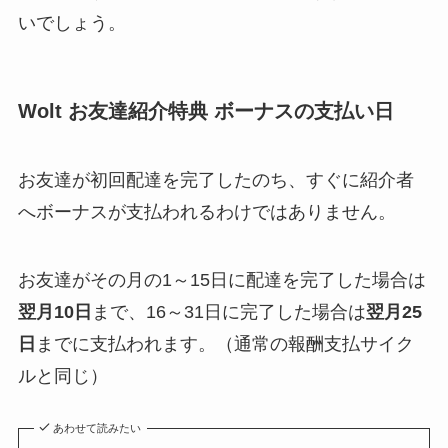
いでしょう。
Wolt お友達紹介特典 ボーナスの支払い日
お友達が初回配達を完了したのち、すぐに紹介者
へボーナスが支払われるわけではありません。
お友達がその月の1～15日に配達を完了した場合は
翌月10日
まで、16～31日に完了した場合は
翌月25
日
までに支払われます。（通常の報酬支払サイク
ルと同じ）
あわせて読みたい