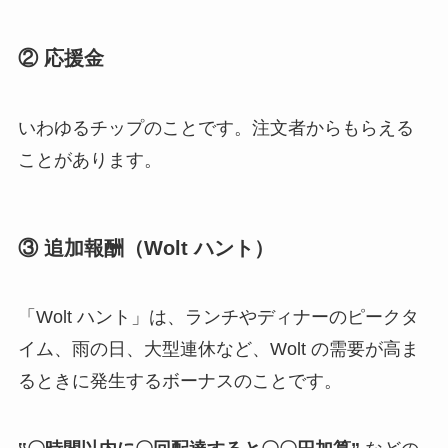
② 応援金
いわゆるチップのことです。注文者からもらえる
ことがあります。
③ 追加報酬（Wolt ハント）
「Wolt ハント」は、ランチやディナーのピークタ
イム、雨の日、大型連休など、Wolt の需要が高ま
るときに発生するボーナスのことです。