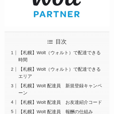
目次
【札幌】Wolt（ウォルト）で配達できる
時間
【札幌】Wolt（ウォルト）で配達できる
エリア
【札幌】Wolt 配達員 新規登録キャンペ
ーン
【札幌】Wolt 配達員 お友達紹介コード
【札幌】Wolt 配達員 報酬の仕組み