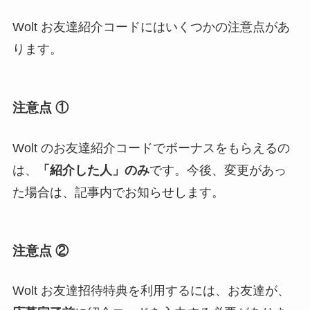
Wolt お友達紹介コードにはいくつかの注意点があ
ります。
注意点 ①
Wolt のお友達紹介コードでボーナスをもらえるの
は、
「紹介した人」のみ
です。今後、変更があっ
た場合は、記事内でお知らせします。
注意点 ②
Wolt お友達招待特典を利用するには、お友達が、