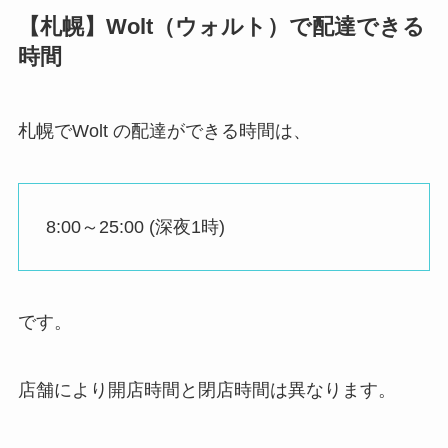
【札幌】Wolt（ウォルト）で配達できる
時間
札幌でWolt の配達ができる時間は、
8:00～25:00 (深夜1時)
です。
店舗により開店時間と閉店時間は異なります。