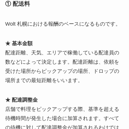
① 配送料
Wolt 札幌における報酬のベースになるものです。
★ 基本金額
配達距離、天気、エリアで稼働している配達員の
数などによって決定します。配達距離は、依頼を
受けた場所からピックアップの場所、ドロップの
場所までの最短距離をいいます。
★ 配達調整金
店舗で料理をピックアップする際、基準を超える
待機時間が発生した場合に加算されます。すべて
の待機に対して配達調整金が加算されるわけでは