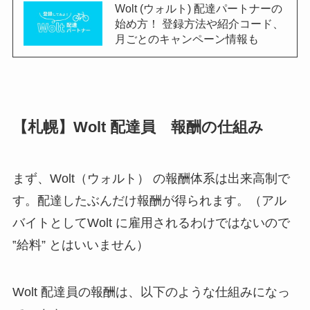
Wolt (ウォルト) 配達パートナーの
始め方！ 登録方法や紹介コード、
月ごとのキャンペーン情報も
【札幌】Wolt 配達員 報酬の仕組み
まず、Wolt（ウォルト） の報酬体系は出来高制で
す。配達したぶんだけ報酬が得られます。（アル
バイトとしてWolt に雇用されるわけではないので
‟給料” とはいいません）
Wolt 配達員の報酬は、以下のような仕組みになっ