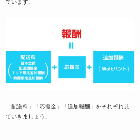
ています。
「配送料」「応援金」「追加報酬」をそれぞれ見
ていきましょう。