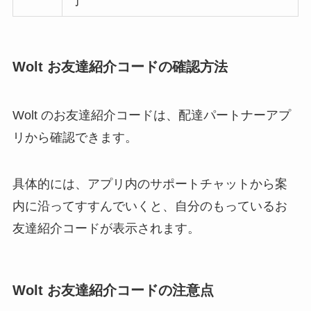
了
Wolt お友達紹介コードの確認方法
Wolt のお友達紹介コードは、配達パートナーアプ
リから確認できます。
具体的には、アプリ内のサポートチャットから案
内に沿ってすすんでいくと、自分のもっているお
友達紹介コードが表示されます。
Wolt お友達紹介コードの注意点