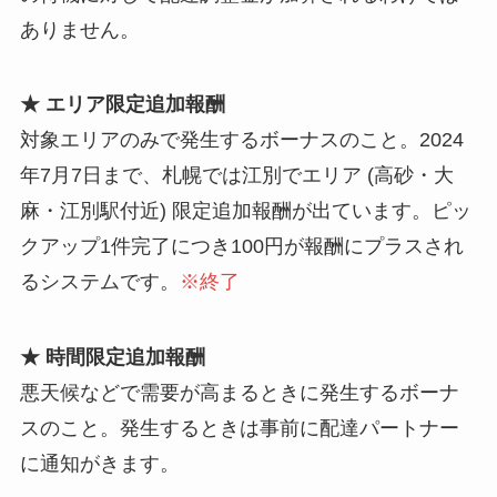
ありません。
★ エリア限定追加報酬
対象エリアのみで発生するボーナスのこと。2024
年7月7日まで、札幌では江別でエリア (高砂・大
麻・江別駅付近) 限定追加報酬が出ています。ピッ
クアップ1件完了につき100円が報酬にプラスされ
るシステムです。
※終了
★ 時間限定追加報酬
悪天候などで需要が高まるときに発生するボーナ
スのこと。発生するときは事前に配達パートナー
に通知がきます。