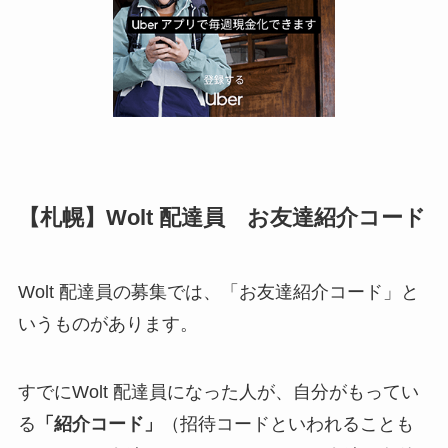
【札幌】Wolt 配達員 お友達紹介コード
Wolt 配達員の募集では、「お友達紹介コード」と
いうものがあります。
すでにWolt 配達員になった人が、自分がもってい
る
「紹介コード」
（招待コードといわれることも