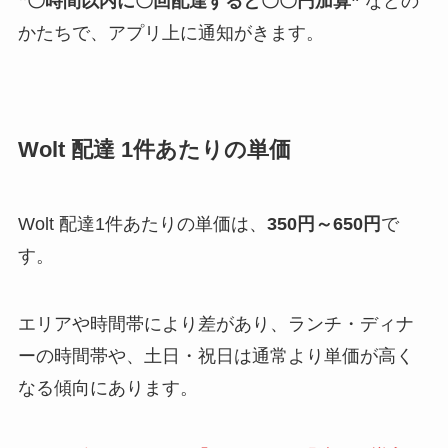
‟〇時間以内に〇回配達すると〇〇円加算”
などの
かたちで、アプリ上に通知がきます。
Wolt 配達 1件あたりの単価
Wolt 配達1件あたりの単価は、
350円～650円
で
す。
エリアや時間帯により差があり、ランチ・ディナ
ーの時間帯や、土日・祝日は通常より単価が高く
なる傾向にあります。