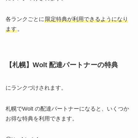
各ランクごとに
限定特典が利用できるようになり
ます
。
【札幌】Wolt 配達パートナーの特典
にランクづけされます。
札幌でWolt の配達パートナーになると、いくつか
お得な特典を利用できます。