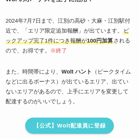
2024年7月7日まで、江別の高砂・大麻・江別駅付
近で、「エリア限定追加報酬」が出ています。
ピ
ックアップ完了1件につき報酬が
100円加算
される
ので、お得です。
※終了
また、時間帯により、
Wolt ハント
（ピークタイム
などに出るボーナス）が出ているエリア、出てい
ないエリアがあるので、上手にエリアを変更して
配達するのがいいでしょう。
【公式】Wolt配達員に登録