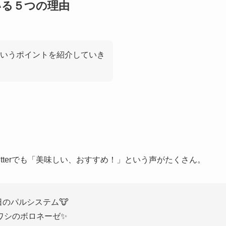
いる５つの理由
いうポイントを紹介していき
tterでも「美味しい、おすすめ！」という声がたくさん。
日のパルシステム🐮
ワシのボロネーゼ✨