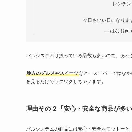
レンチン
今日もいい日になりま
— はな (@cho
パルシステムは扱っている品数も多いので、あれ
地方のグルメやスイーツ
など、スーパーではなか
を見るだけでワクワクしちゃいます。
理由その２「安心・安全な商品が多
パルシステムの商品には安心・安全をモットーと