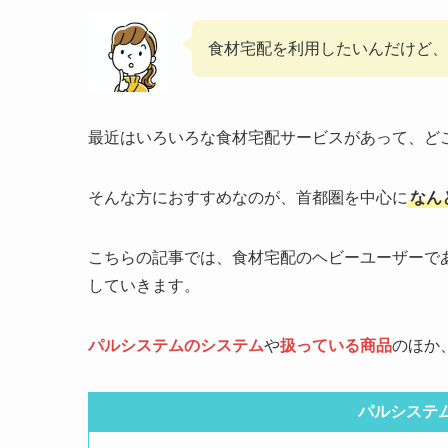
食材宅配を利用したいんだけど、
最近はいろいろな食材宅配サービスがあって、ど
そんな方におすすめなのが、首都圏を中心に
なん
こちらの記事では、食材宅配のヘビーユーザーで
していきます。
パルシステムのシステム
や
扱っている商品
のほか
パルシステ