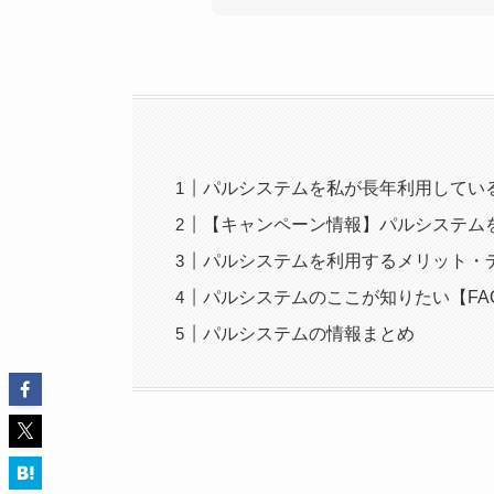
パルシステムを私が長年利用してい
【キャンペーン情報】パルシステム
パルシステムを利用するメリット・
パルシステムのここが知りたい【FA
パルシステムの情報まとめ