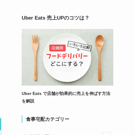
Uber Eats 売上UPのコツは？
Uber Eats で店舗が効果的に売上を伸ばす方法
を解説
食事宅配カテゴリー