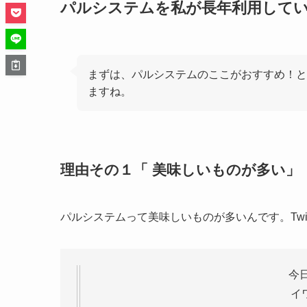
パルシステムを私が長年利用して
まずは、パルシステムのここがおすすめ！と
ますね。
理由その１「 美味しいものが多い」
パルシステムって美味しいものが多いんです。Twi
今
イ