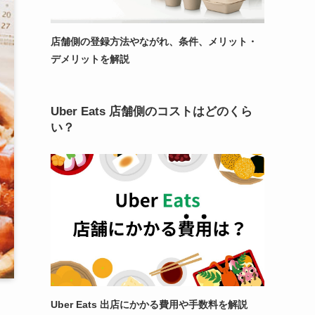
店舗側の登録方法やながれ、条件、メリット・
デメリットを解説
Uber Eats 店舗側のコストはどのくら
い？
Uber Eats 出店にかかる費用や手数料を解説