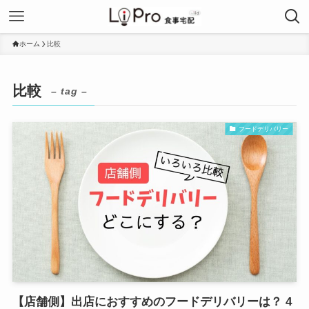
ホーム
比較
比較
– tag –
フードデリバリー
【店舗側】出店におすすめのフードデリバリーは？ 4