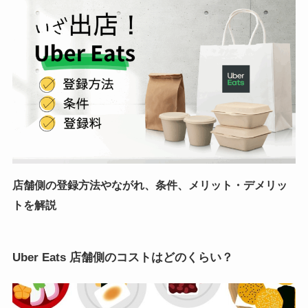
店舗側の登録方法やながれ、条件、メリット・デメリッ
トを解説
Uber Eats 店舗側のコストはどのくらい？