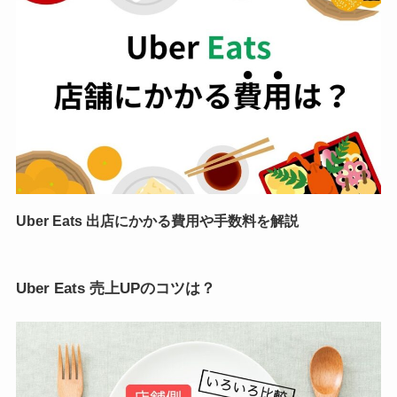
Uber Eats 出店にかかる費用や手数料を解説
Uber Eats 売上UPのコツは？