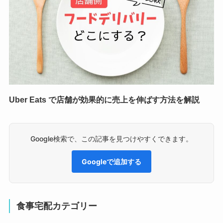
Uber Eats で店舗が効果的に売上を伸ばす方法を解説
Google検索で、この記事を見つけやすくできます。
Googleで追加する
食事宅配カテゴリー