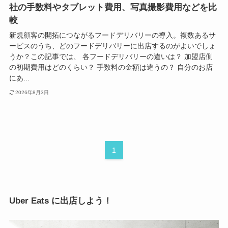
社の手数料やタブレット費用、写真撮影費用などを比
較
新規顧客の開拓につながるフードデリバリーの導入。複数あるサ
ービスのうち、どのフードデリバリーに出店するのがよいでしょ
うか？この記事では、 各フードデリバリーの違いは？ 加盟店側
の初期費用はどのくらい？ 手数料の金額は違うの？ 自分のお店
にあ...
2026年8月3日
1
Uber Eats に出店しよう！